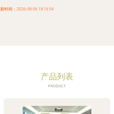
新时间：2026-08-06 18:16:54
产品列表
PRODUCT