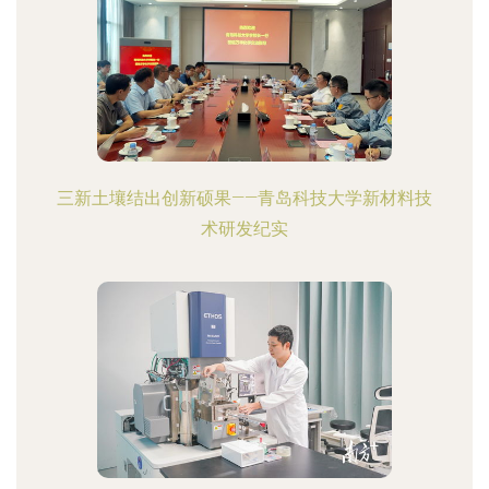
三新土壤结出创新硕果——青岛科技大学新材料技
术研发纪实