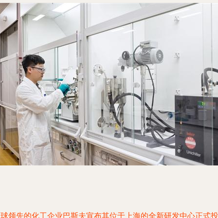
全球领先的化工企业巴斯夫宣布其位于上海的全新研发中心正式