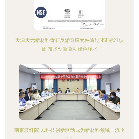
天津天元新材料青石反渗透膜元件通过NSF标准认
证 技术创新驱动绿色净水
南京玻纤院 以科技创新驱动成为新材料领域一流企
业