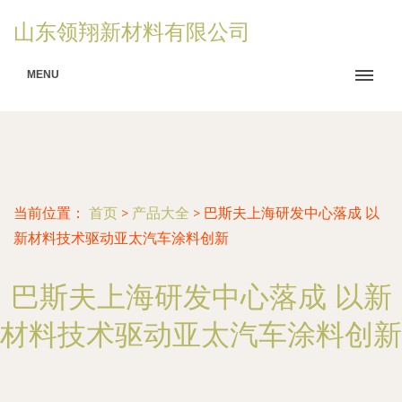
山东领翔新材料有限公司
MENU
当前位置：
首页
>
产品大全
>
巴斯夫上海研发中心落成 以
新材料技术驱动亚太汽车涂料创新
巴斯夫上海研发中心落成 以新
材料技术驱动亚太汽车涂料创新