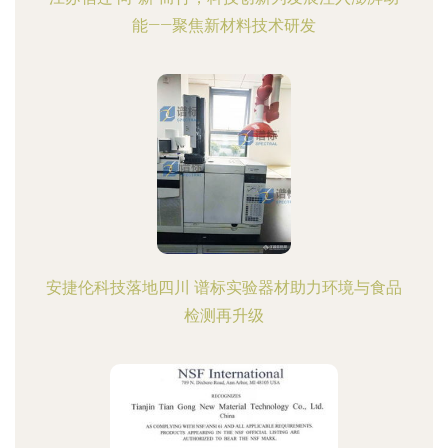
能——聚焦新材料技术研发
安捷伦科技落地四川 谱标实验器材助力环境与食品
检测再升级