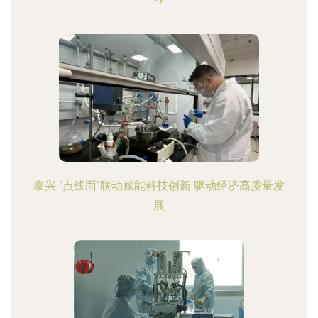
泰兴 “点线面”联动赋能科技创新 驱动经济高质量发
展