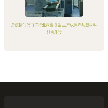
后疫情时代口罩行业调查报告 生产线停产与新材料
创新并行