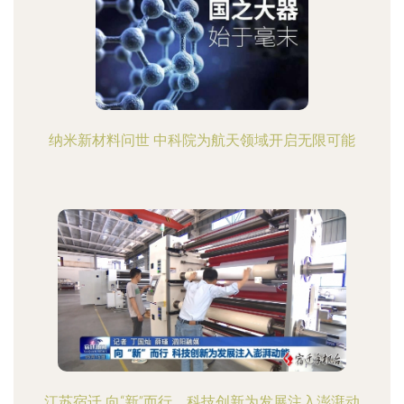
纳米新材料问世 中科院为航天领域开启无限可能
江苏宿迁 向“新”而行，科技创新为发展注入澎湃动