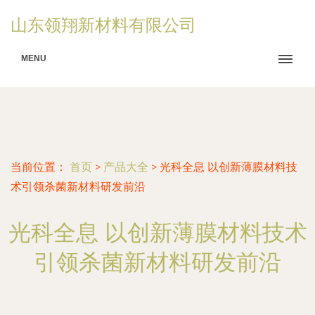
山东领翔新材料有限公司
MENU
当前位置：
首页
>
产品大全
>
光科全息 以创新薄膜材料技
术引领杀菌新材料研发前沿
光科全息 以创新薄膜材料技术
引领杀菌新材料研发前沿