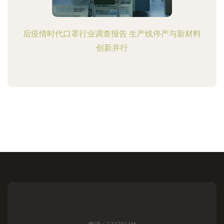
后疫情时代口罩行业调查报告 生产线停产与新材料
创新并行