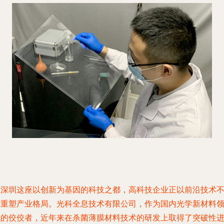
在深圳这座以创新为基因的科技之都，高科技企业正以前沿技术
断重塑产业格局。光科全息技术有限公司，作为国内光学新材料
域的佼佼者，近年来在杀菌薄膜材料技术的研发上取得了突破性