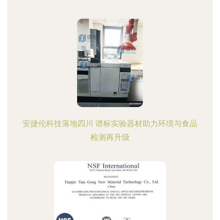
安捷伦科技落地四川 谱标实验器材助力环境与食品
检测再升级