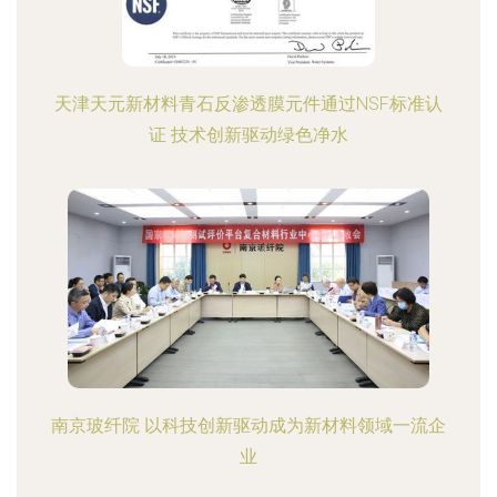
天津天元新材料青石反渗透膜元件通过NSF标准认
证 技术创新驱动绿色净水
南京玻纤院 以科技创新驱动成为新材料领域一流企
业