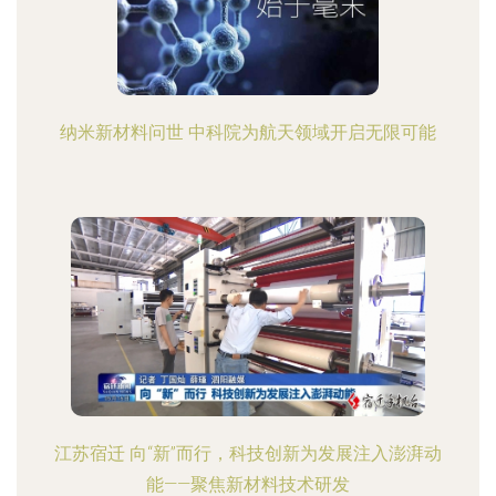
纳米新材料问世 中科院为航天领域开启无限可能
江苏宿迁 向“新”而行，科技创新为发展注入澎湃动
能——聚焦新材料技术研发