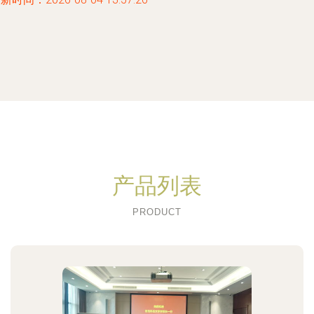
产品列表
PRODUCT