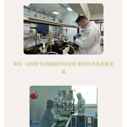
泰兴 “点线面”联动赋能科技创新 驱动经济高质量发
展