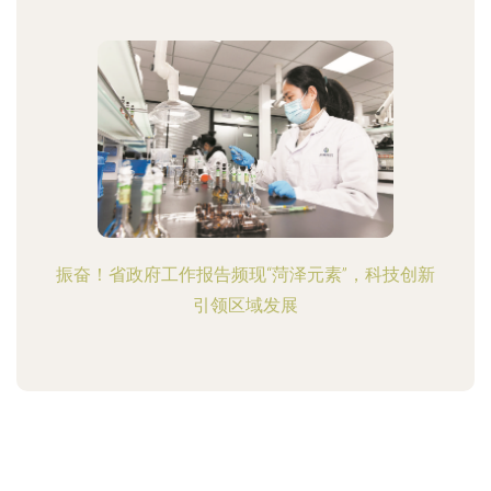
振奋！省政府工作报告频现“菏泽元素”，科技创新
引领区域发展