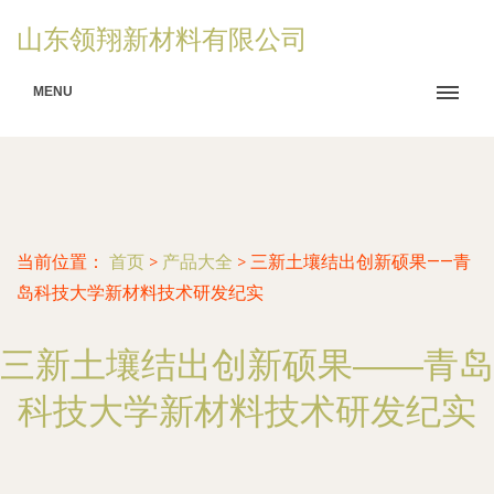
山东领翔新材料有限公司
MENU
当前位置：
首页
>
产品大全
>
三新土壤结出创新硕果——青
岛科技大学新材料技术研发纪实
三新土壤结出创新硕果——青岛
科技大学新材料技术研发纪实