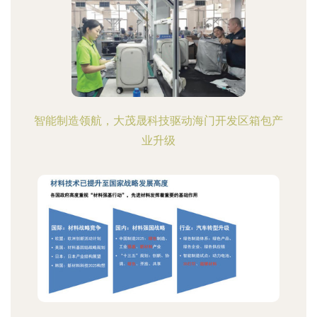
智能制造领航，大茂晟科技驱动海门开发区箱包产
业升级