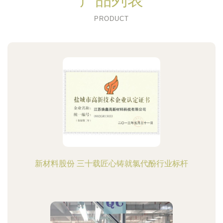
产品列表
PRODUCT
新材料股份 三十载匠心铸就氯代酚行业标杆