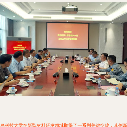
青岛科技大学在新型材料研发领域取得了一系列关键突破，其创