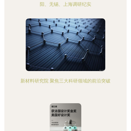
阳、无锡、上海调研纪实
新材料研究院 聚焦三大科研领域的前沿突破